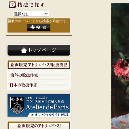
複数のキーワードから検索が可能です。