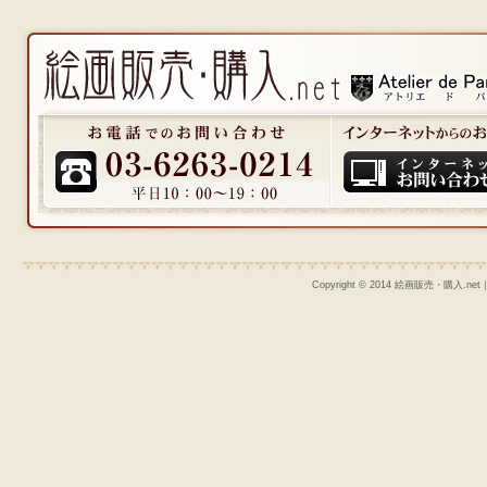
Copyright © 2014 絵画販売・購入.n