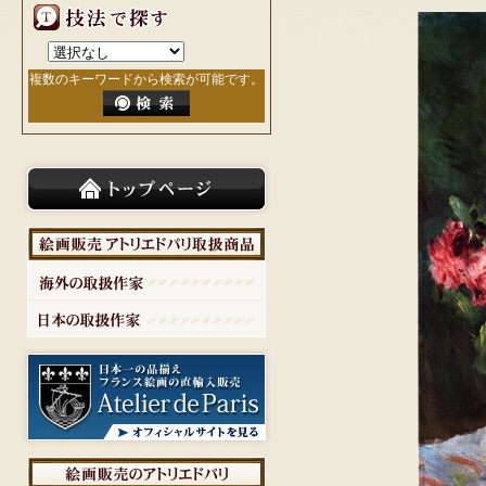
複数のキーワードから検索が可能です。