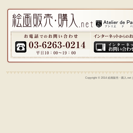
Copyright © 2014 絵画販売・購入.n