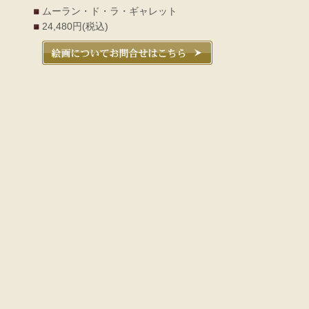
ムーラン・ド・ラ・ギャレット
24,480円(税込)