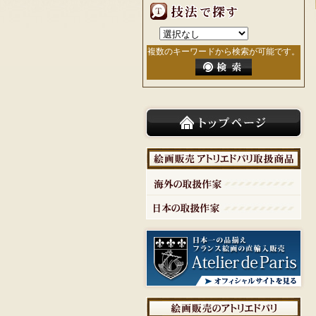
複数のキーワードから検索が可能です。