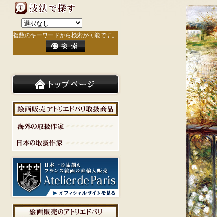
複数のキーワードから検索が可能です。