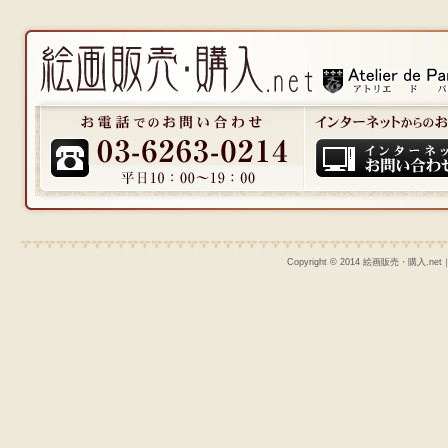
Copyright © 2014 絵画販売・購入.n