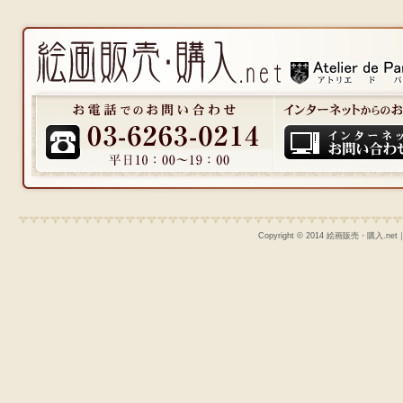
Copyright © 2014 絵画販売・購入.n